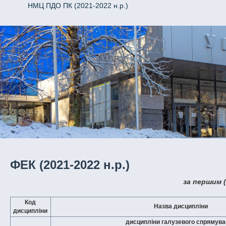
НМЦ ПДО ПК (2021-2022 н.р.)
ФЕК (2021-2022 н.р.)
за першим 
Код
Назва дисципліни
дисципліни
дисципліни галузевого спрямува