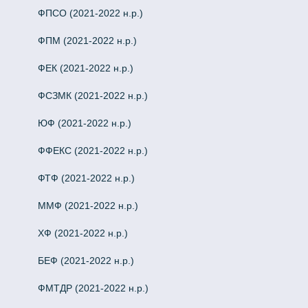
ФПСО (2021-2022 н.р.)
ФПМ (2021-2022 н.р.)
ФЕК (2021-2022 н.р.)
ФСЗМК (2021-2022 н.р.)
ЮФ (2021-2022 н.р.)
ФФЕКС (2021-2022 н.р.)
ФТФ (2021-2022 н.р.)
ММФ (2021-2022 н.р.)
ХФ (2021-2022 н.р.)
БЕФ (2021-2022 н.р.)
ФМТДР (2021-2022 н.р.)