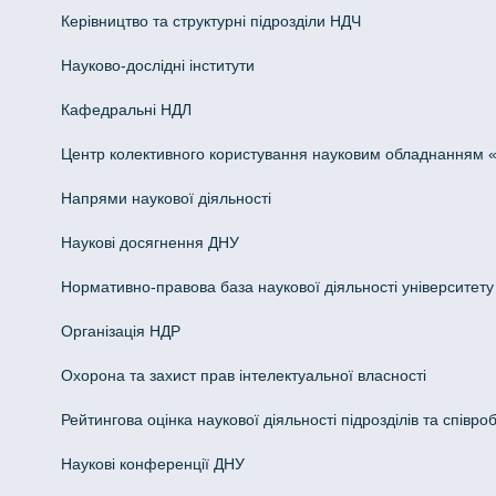
Керівництво та структурні підрозділи НДЧ
Науково-дослідні інститути
Кафедральні НДЛ
Центр колективного користування науковим обладнанням «Інн
Напрями наукової діяльності
Наукові досягнення ДНУ
Нормативно-правова база наукової діяльності університету
Організація НДР
Охорона та захист прав інтелектуальної власності
Рейтингова оцінка наукової діяльності підрозділів та співроб
Наукові конференції ДНУ