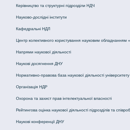
Керівництво та структурні підрозділи НДЧ
Науково-дослідні інститути
Кафедральні НДЛ
Центр колективного користування науковим обладнанням «Інн
Напрями наукової діяльності
Наукові досягнення ДНУ
Нормативно-правова база наукової діяльності університету
Організація НДР
Охорона та захист прав інтелектуальної власності
Рейтингова оцінка наукової діяльності підрозділів та співроб
Наукові конференції ДНУ