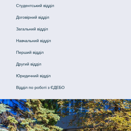
Студентський відділ
Договірний відділ
Загальний відділ
Навчальний відділ
Перший відділ
Другий відділ
Юридичний відділ
Відділ по роботі з ЄДЕБО