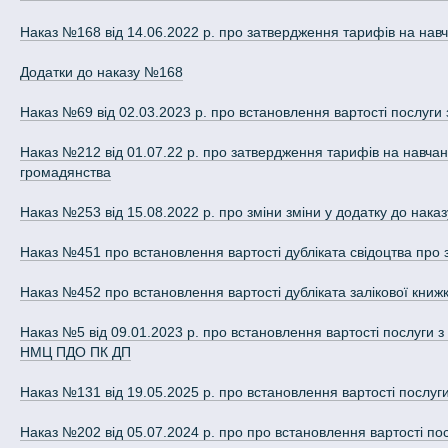
Наказ №168 від 14.06.2022 р. про затвердження тарифів на нав
Додатки до наказу №168
Наказ №69 від 02.03.2023 р. про встановлення вартості послуги 
Наказ №212 від 01.07.22 р. про затвердження тарифів на навчан
громадянства
Наказ №253 від 15.08.2022 р. про зміни зміни у додатку до нак
Наказ №451 про встановлення вартості дубліката свідоцтва про 
Наказ №452 про встановлення вартості дубліката залікової книж
Наказ №5 від 09.01.2023 р. про встановлення вартості послуги з 
НМЦ ПДО ПК ДП
Наказ №131 від 19.05.2025 р. про встановлення вартості послуги
Наказ №202 від 05.07.2024 р. про про встановлення вартості пос