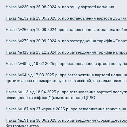
Наказ №230 від 26.08.2024 р. про зміну вартості навчання
Наказ №132 від 19.05.2025 р. про встановлення вартості дубліка
Наказ №266 від 10.09.2024 про встановлення вартості платної п
Наказ №279 від 20.09.2024 р. про затвердження тарифів «Спорт
Наказ №419 від 23.12.2024 р. про затвердження тарифів на прод
Наказ №49 від 19.02.2025 р. про встановлення вартості послуг із
Наказ №64 від 17.03.2025 р. про затвердження вартості надання
що тимчасово не використовуються в освітній, навчально-виховні
Наказ №113 від 18.04.2025 р. про встановлення вартості послуги
підвищення кваліфікації (компетентності) ЦПДО
Наказ №187 від 27 червня 2025 р. про затвердження тарифів на
Наказ №191 від 30.06.2025 р. про затвердження форми договору 
без громадянства