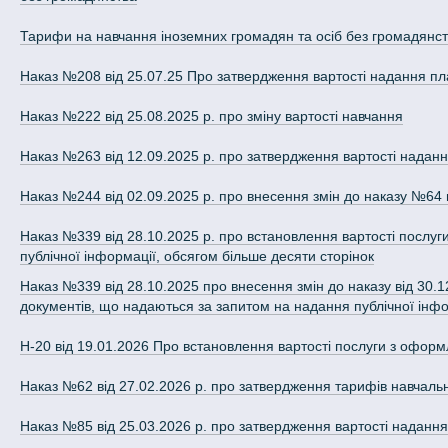
Тарифи на навчання іноземних громадян та осіб без громадянст
Наказ №208 від 25.07.25 Про затвердження вартості надання платних 
Наказ №222 від 25.08.2025 р. про зміну вартості навчання
Наказ №263 від 12.09.2025 р. про затвердження вартості наданн
Наказ №244 від 02.09.2025 р. про внесення змін до наказу №64 
Наказ №339 від 28.10.2025 р. про встановлення вартості послуг
публічної інформації, обсягом більше десяти сторінок
Наказ №339 від 28.10.2025 про внесення змін до наказу від 30.
документів, що надаються за запитом на надання публічної інфо
Н-20 від 19.01.2026 Про встановлення вартості послуги з оформ
Наказ №62 від 27.02.2026 р. про затвердження тарифів навчаль
Наказ №85 від 25.03.2026 р. про затвердження вартості надання