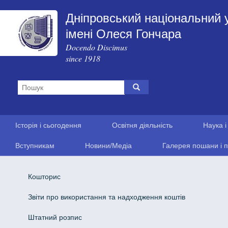
Дніпровський національний 
імені Олеся Гончара
Docendo Discimus
since 1918
Історія і сьогодення
Освітня діяльність
Наука і
Вступникам
Новини/Медіа
Галерея пошани і п
Кошторис
Звіти про використання та надходження коштів
Штатний розпис