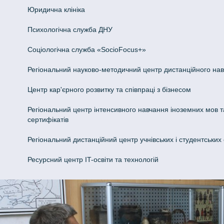
Юридична клініка
Психологічна служба ДНУ
Соціологічна служба «SocioFocus+»
Регіональний науково-методичний центр дистанційного на
Центр кар'єрного розвитку та співпраці з бізнесом
Регіональний центр інтенсивного навчання іноземних мов т
сертифікатів
Регіональний дистанційний центр учнівських і студентських
Ресурсний центр IT-освіти та технологій