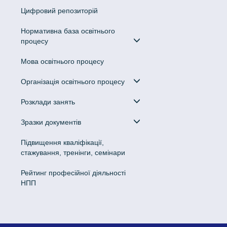
Цифровий репозиторій
Нормативна база освітнього
процесу
Мова освітнього процесу
Організація освітнього процесу
Розклади занять
Зразки документів
Підвищення кваліфікації,
стажування, тренінги, семінари
Рейтинг професійної діяльності
НПП