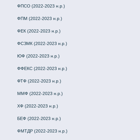
ФПСО (2022-2023 н.р.)
ФПМ (2022-2023 н.р.)
ФЕК (2022-2023 н.р.)
ФСЗМК (2022-2023 н.р.)
ЮФ (2022-2023 н.р.)
ФФЕКС (2022-2023 н.р.)
ФТФ (2022-2023 н.р.)
ММФ (2022-2023 н.р.)
ХФ (2022-2023 н.р.)
БЕФ (2022-2023 н.р.)
ФМТДР (2022-2023 н.р.)