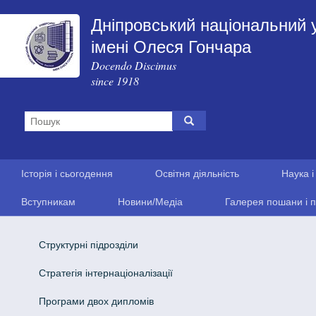
Дніпровський національний 
імені Олеся Гончара
Docendo Discimus
since 1918
Історія і сьогодення
Освітня діяльність
Наука і
Вступникам
Новини/Медіа
Галерея пошани і п
Структурні підрозділи
Стратегія інтернаціоналізації
Програми двох дипломів