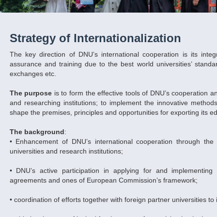
Strategy of Internationalization
The key direction of DNU’s international cooperation is its integ
assurance and training due to the best world universities’ standard
exchanges etc.
The purpose
is to form the effective tools of DNU’s cooperation an
and researching institutions; to implement the innovative methods
shape the premises, principles and opportunities for exporting its e
The background
:
• Enhancement of DNU’s international cooperation through the ef
universities and research institutions;
• DNU’s active participation in applying for and implementing i
agreements and ones of European Commission’s framework;
• coordination of efforts together with foreign partner universities 