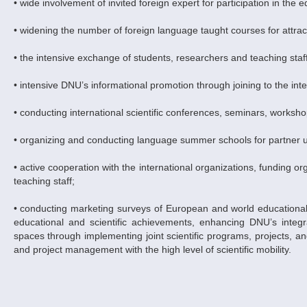
• wide involvement of invited foreign expert for participation in th
• widening the number of foreign language taught courses for attract
• the intensive exchange of students, researchers and teaching staff
• intensive DNU’s informational promotion through joining to the int
• conducting international scientific conferences, seminars, workshop
• organizing and conducting language summer schools for partner un
• active cooperation with the international organizations, funding 
teaching staff;
• conducting marketing surveys of European and world educationa
educational and scientific achievements, enhancing DNU’s integr
spaces through implementing joint scientific programs, projects, an
and project management with the high level of scientific mobility.