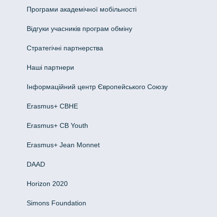
Програми академічної мобільності
Відгуки учасників програм обміну
Стратегічні партнерства
Наші партнери
Інформаційний центр Європейського Союзу
Erasmus+ CBHE
Erasmus+ CB Youth
Erasmus+ Jean Monnet
DAAD
Horizon 2020
Simons Foundation