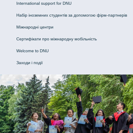
International support for DNU
Набір іноземних студентів за допомогою фірм-партнерів
Міжнародні центри
Сертифікати про міжнародну мобільність
Welcome to DNU
Заходи і події