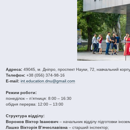
Адреса:
49045, м. Дніпро, проспект Науки, 72, навчальний корпу
Телефон:
+38 (056) 374-98-16
E-mail:
int.education.dnu@gmail.com
Режим роботи:
понеділок – п’ятниця: 8:00 – 16:30
обідня перерва: 12:00 – 13:00
Структура відділу:
Воронов Віктор Іванович
– начальник відділу підготовки інозем
Лашко Вікторія В’ячеславівна
– старший інспектор;