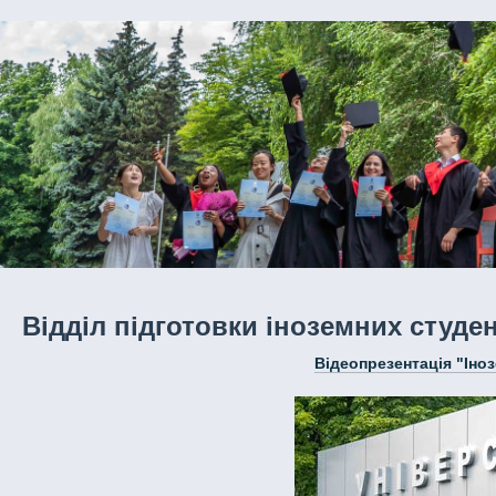
Відділ підготовки іноземних студен
Відеопрезентація "Іно