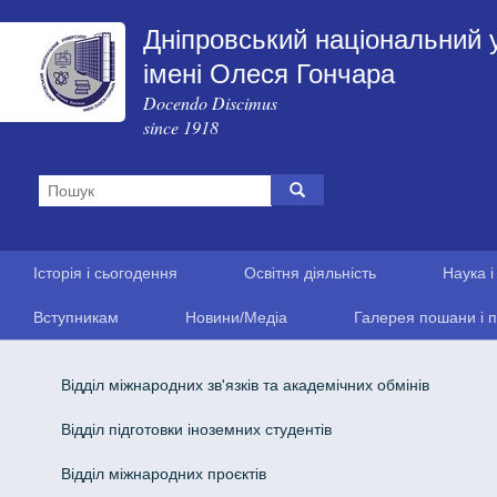
Дніпровський національний 
імені Олеся Гончара
Docendo Discimus
since 1918
Історія і сьогодення
Освітня діяльність
Наука і
Вступникам
Новини/Медіа
Галерея пошани і п
Відділ міжнародних зв'язків та академічних обмінів
Відділ підготовки іноземних студентів
Відділ міжнародних проєктів