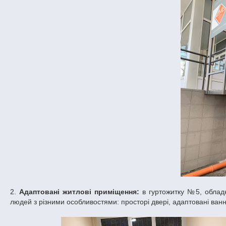
2.
Адаптовані житлові приміщення:
в гуртожитку №5, облад
людей з різними особливостями: просторі двері, адаптовані ванні