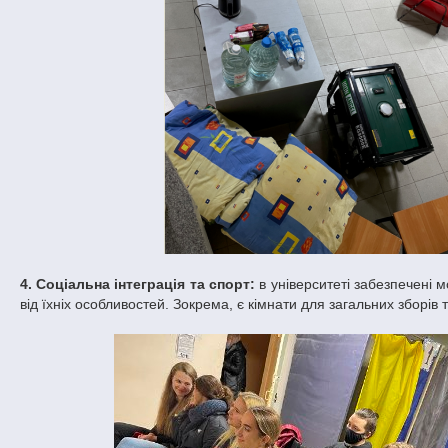
4. Соціальна інтеграція та спорт:
в університеті забезпечені м
від їхніх особливостей. Зокрема, є кімнати для загальних зборів