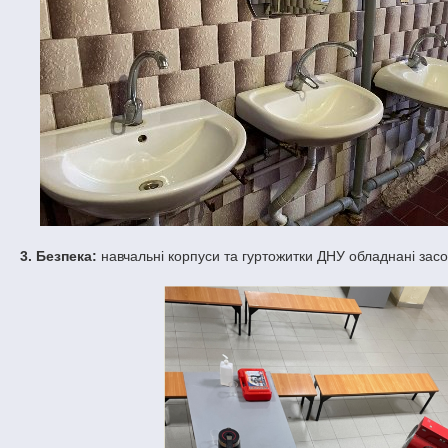
3. Безпека:
навчальні корпуси та гуртожитки ДНУ обладнані зас