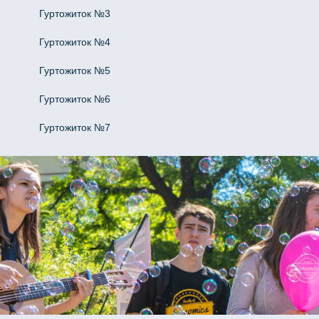
Гуртожиток №3
Гуртожиток №4
Гуртожиток №5
Гуртожиток №6
Гуртожиток №7