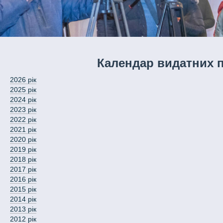
Календар видатних п
2026 рік
2025 рік
2024 рік
2023 рік
2022 рік
2021 рік
2020 рік
2019 рік
2018 рік
2017 рік
2016 рік
2015 рік
2014 рік
2013 рік
2012 рік