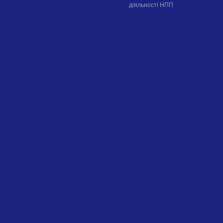
діяльності НПП