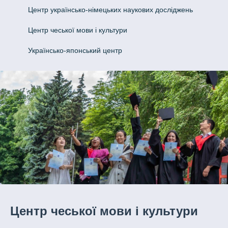
Центр українсько-німецьких наукових досліджень
Центр чеської мови і культури
Українсько-японський центр
Центр чеської мови і культури