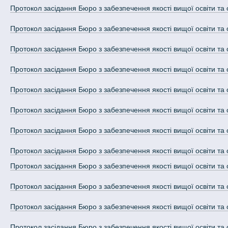
Протокол засідання Бюро з забезпечення якості вищої освіти та 
Протокол засідання Бюро з забезпечення якості вищої освіти та 
Протокол засідання Бюро з забезпечення якості вищої освіти та 
Протокол засідання Бюро з забезпечення якості вищої освіти та 
Протокол засідання Бюро з забезпечення якості вищої освіти та 
Протокол засідання Бюро з забезпечення якості вищої освіти та 
Протокол засідання Бюро з забезпечення якості вищої освіти та 
Протокол засідання Бюро з забезпечення якості вищої освіти та 
Протокол засідання Бюро з забезпечення якості вищої освіти та 
Протокол засідання Бюро з забезпечення якості вищої освіти та 
Протокол засідання Бюро з забезпечення якості вищої освіти та 
Протокол засідання Бюро з забезпечення якості вищої освіти та 