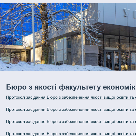
Бюро з якості факультету економік
Протокол засідання Бюро з забезпечення якості вищої освіти та 
Протокол засідання Бюро з забезпечення якості вищої освіти та 
Протокол засідання Бюро з забезпечення якості вищої освіти та 
Протокол засідання Бюро з забезпечення якості вищої освіти та 