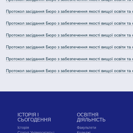
Протокол засідання Бюро з забезпечення якості вищої освіти та 
Протокол засідання Бюро з забезпечення якості вищої освіти та 
Протокол засідання Бюро з забезпечення якості вищої освіти та 
Протокол засідання Бюро з забезпечення якості вищої освіти та 
Протокол засідання Бюро з забезпечення якості вищої освіти та 
Протокол засідання Бюро з забезпечення якості вищої освіти та 
ІСТОРІЯ І
ОСВІТНЯ
СЬОГОДЕННЯ
ДІЯЛЬНІСТЬ
Історія
Факультети
Статут Університету і
Коледжі