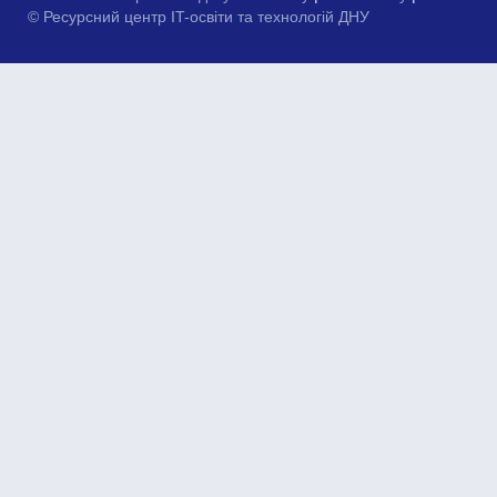
© Ресурсний центр IT-освіти та технологій ДНУ