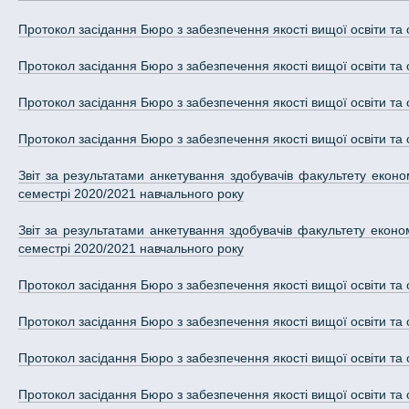
Протокол засідання Бюро з забезпечення якості вищої освіти та 
Протокол засідання Бюро з забезпечення якості вищої освіти та 
Протокол засідання Бюро з забезпечення якості вищої освіти та 
Протокол засідання Бюро з забезпечення якості вищої освіти та 
Звіт за результатами анкетування здобувачів факультету економ
семестрі 2020/2021 навчального року
Звіт за результатами анкетування здобувачів факультету економ
семестрі 2020/2021 навчального року
Протокол засідання Бюро з забезпечення якості вищої освіти та 
Протокол засідання Бюро з забезпечення якості вищої освіти та 
Протокол засідання Бюро з забезпечення якості вищої освіти та 
Протокол засідання Бюро з забезпечення якості вищої освіти та 