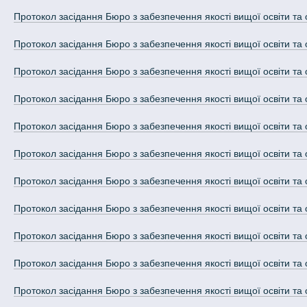
Протокол засідання Бюро з забезпечення якості вищої освіти та 
Протокол засідання Бюро з забезпечення якості вищої освіти та 
Протокол засідання Бюро з забезпечення якості вищої освіти та 
Протокол засідання Бюро з забезпечення якості вищої освіти та 
Протокол засідання Бюро з забезпечення якості вищої освіти та 
Протокол засідання Бюро з забезпечення якості вищої освіти та 
Протокол засідання Бюро з забезпечення якості вищої освіти та 
Протокол засідання Бюро з забезпечення якості вищої освіти та 
Протокол засідання Бюро з забезпечення якості вищої освіти та 
Протокол засідання Бюро з забезпечення якості вищої освіти та 
Протокол засідання Бюро з забезпечення якості вищої освіти та 