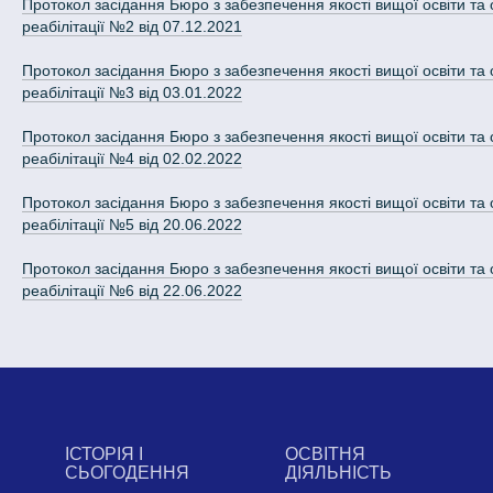
Протокол засідання Бюро з забезпечення якості вищої освіти та о
реабілітації №2 від 07.12.2021
Протокол засідання Бюро з забезпечення якості вищої освіти та о
реабілітації №3 від 03.01.2022
Протокол засідання Бюро з забезпечення якості вищої освіти та о
реабілітації №4 від 02.02.2022
Протокол засідання Бюро з забезпечення якості вищої освіти та о
реабілітації №5 від 20.06.2022
Протокол засідання Бюро з забезпечення якості вищої освіти та о
реабілітації №6 від 22.06.2022
ІСТОРІЯ І
ОСВІТНЯ
СЬОГОДЕННЯ
ДІЯЛЬНІСТЬ