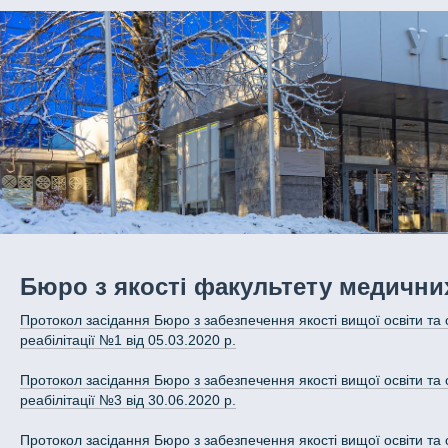
Бюро з якості факультету медичних 
Протокол засідання Бюро з забезпечення якості вищої освіти та о
реабілітації №1 від 05.03.2020 р.
Протокол засідання Бюро з забезпечення якості вищої освіти та о
реабілітації №3 від 30.06.2020 р.
Протокол засідання Бюро з забезпечення якості вищої освіти та о