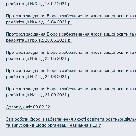
реабілітації №3 від 18.02.2021 р.
Протокол засідання Бюро з забезпечення якості вищої освіти та о
реабілітації №4 від 16.04.2021 р.
Протокол засідання Бюро з забезпечення якості вищої освіти та о
реабілітації №5 від 20.05.2021 р.
Протокол засідання Бюро з забезпечення якості вищої освіти та о
реабілітації №6 від 23.06.2021 р.
Протокол засідання Бюро з забезпечення якості вищої освіти та о
реабілітації №7 від 24.06.2021 р.
Протокол засідання Бюро з забезпечення якості вищої освіти та о
реабілітації №1 від 21.09.2021 р.
Доповідь-звіт 09.02.22
Звіт роботи бюро із забезпечення якості освіти та освітньої дія
та випускників щодо організації навчання в ДНУ