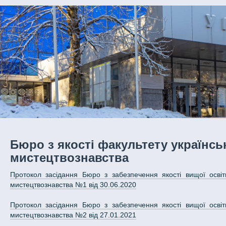
Бюро з якості факультету українськ
мистецтвознавства
Протокол засідання Бюро з забезпечення якості вищої освіти 
мистецтвознавства №1 від 30.06.2020
Протокол засідання Бюро з забезпечення якості вищої освіти 
мистецтвознавства №2 від 27.01.2021