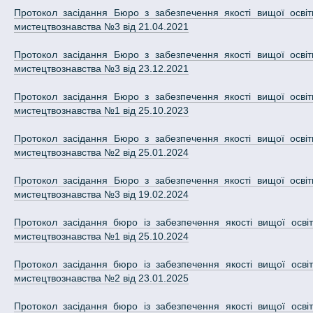
Протокол засідання Бюро з забезпечення якості вищої освіти 
мистецтвознавства №3 від 21.04.2021
Протокол засідання Бюро з забезпечення якості вищої освіти 
мистецтвознавства №3 від 23.12.2021
Протокол засідання Бюро з забезпечення якості вищої освіти 
мистецтвознавства №1 від 25.10.2023
Протокол засідання Бюро з забезпечення якості вищої освіти 
мистецтвознавства №2 від 25.01.2024
Протокол засідання Бюро з забезпечення якості вищої освіти 
мистецтвознавства №3 від 19.02.2024
Протокол засідання бюро із забезпечення якості вищої освіти
мистецтвознавства №1 від 25.10.2024
Протокол засідання бюро із забезпечення якості вищої освіти
мистецтвознавства №2 від 23.01.2025
Протокол засідання бюро із забезпечення якості вищої освіти