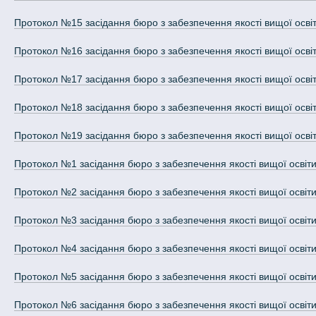
Протокол №15 засідання бюро з забезпечення якості вищої освіти 
Протокол №16 засідання бюро з забезпечення якості вищої освіти 
Протокол №17 засідання бюро з забезпечення якості вищої освіти 
Протокол №18 засідання бюро з забезпечення якості вищої освіти 
Протокол №19 засідання бюро з забезпечення якості вищої освіти 
Протокол №1 засідання бюро з забезпечення якості вищої освіти т
Протокол №2 засідання бюро з забезпечення якості вищої освіти т
Протокол №3 засідання бюро з забезпечення якості вищої освіти т
Протокол №4 засідання бюро з забезпечення якості вищої освіти т
Протокол №5 засідання бюро з забезпечення якості вищої освіти т
Протокол №6 засідання бюро з забезпечення якості вищої освіти т