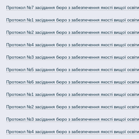
Протокол №7 засідання бюро з забезпечення якості вищої освіти т
Протокол №1 засідання бюро з забезпечення якості вищої освіти т
Протокол №2 засідання бюро з забезпечення якості вищої освіти т
Протокол №4 засідання бюро з забезпечення якості вищої освіти т
Протокол №3 засідання бюро з забезпечення якості вищої освіти т
Протокол №5 засідання бюро з забезпечення якості вищої освіти т
Протокол №6 засідання бюро з забезпечення якості вищої освіти т
Протокол №1 засідання бюро з забезпечення якості вищої освіти т
Протокол №2 засідання бюро з забезпечення якості вищої освіти т
Протокол №3 засідання бюро з забезпечення якості вищої освіти т
Протокол №4 засідання бюро з забезпечення якості вищої освіти т