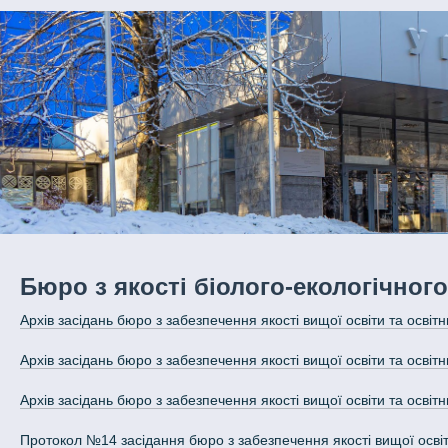
Бюро з якості біолого-екологічног
Архів засідань бюро з забезпечення якості вищої освіти та освітн
Архів засідань бюро з забезпечення якості вищої освіти та освітн
Архів засідань бюро з забезпечення якості вищої освіти та освітн
Протокол №14 засідання бюро з забезпечення якості вищої освіти 