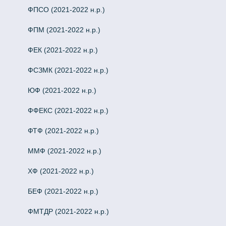
ФПСО (2021-2022 н.р.)
ФПМ (2021-2022 н.р.)
ФЕК (2021-2022 н.р.)
ФСЗМК (2021-2022 н.р.)
ЮФ (2021-2022 н.р.)
ФФЕКС (2021-2022 н.р.)
ФТФ (2021-2022 н.р.)
ММФ (2021-2022 н.р.)
ХФ (2021-2022 н.р.)
БЕФ (2021-2022 н.р.)
ФМТДР (2021-2022 н.р.)