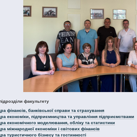
підрозділи факультету
ра фінансів, банківської справи та страхування
ра економіки, підприємництва та управління підприємствами
ра економічного моделювання, обліку та статистики
ра міжнародної економіки і світових фінансів
ра туристичного бізнесу та гостинності