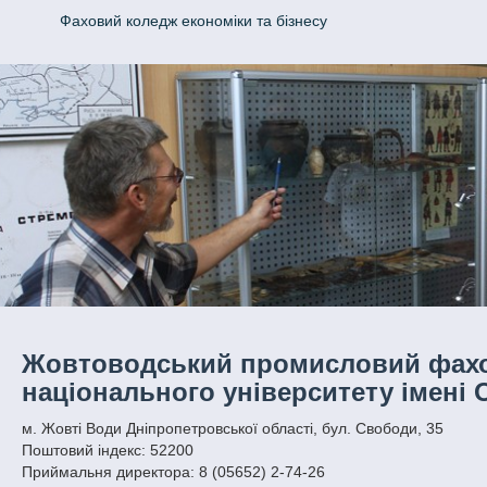
Фаховий коледж економіки та бізнесу
Жовтоводський промисловий фахо
національного університету імені 
м. Жовті Води Дніпропетровської області, бул. Свободи, 35
Поштовий індекс: 52200
Приймальня директора: 8 (05652) 2-74-26