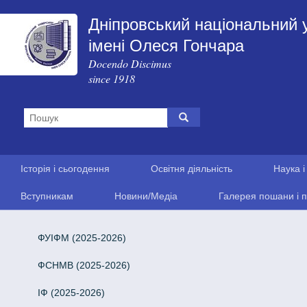
Дніпровський національний 
імені Олеся Гончара
Docendo Discimus
since 1918
Історія і сьогодення
Освітня діяльність
Наука і
Вступникам
Новини/Медіа
Галерея пошани і п
ФУІФМ (2025-2026)
ФСНМВ (2025-2026)
ІФ (2025-2026)