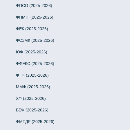
ФПСО (2025-2026)
ФПМІТ (2025-2026)
ФЕК (2025-2026)
ФСЗМК (2025-2026)
ЮФ (2025-2026)
ФФЕКС (2025-2026)
ФТФ (2025-2026)
ММФ (2025-2026)
ХФ (2025-2026)
БЕФ (2025-2026)
ФМТДР (2025-2026)