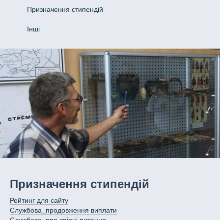
Призначення стипендій
Інші
Призначення стипендій
Рейтинг для сайту
Службова_продовження виплати