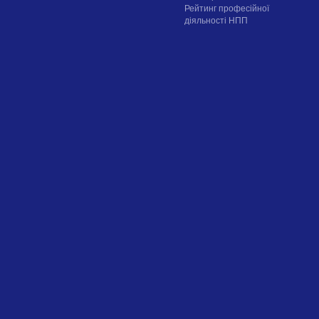
Рейтинг професійної
діяльності НПП