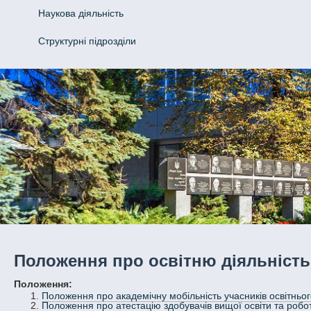
Наукова діяльність
Структурні підрозділи
Положення про освітню діяльність
Положення:
Положення про академічну мобільність учасників освітньо
Положення про атестацію здобувачів вищої освіти та робот