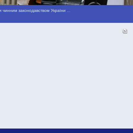
 чинним законодавством України ...