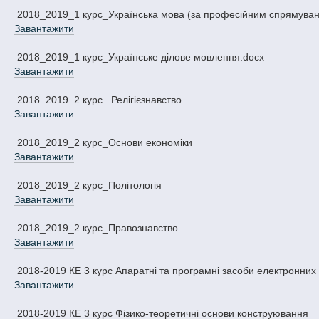
2018_2019_1 курс_Українська мова (за професійним спрямува
Завантажити
2018_2019_1 курс_Українське ділове мовлення.docx
Завантажити
2018_2019_2 курс_ Релігієзнавство
Завантажити
2018_2019_2 курс_Основи економіки
Завантажити
2018_2019_2 курс_Політологія
Завантажити
2018_2019_2 курс_Правознавство
Завантажити
2018-2019 КЕ 3 курс Апаратні та програмні засоби електронни
Завантажити
2018-2019 КЕ 3 курс Фізико-теоретичні основи конструювання