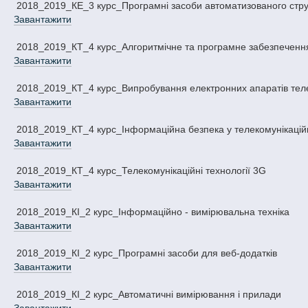
2018_2019_КЕ_3 курс_Програмні засоби автоматизованого стр
Завантажити
2018_2019_КТ_4 курс_Алгоритмічне та програмне забезпечення
Завантажити
2018_2019_КТ_4 курс_Випробування електронних апаратів тел
Завантажити
2018_2019_КТ_4 курс_Інформаційна безпека у телекомунікацій
Завантажити
2018_2019_КТ_4 курс_Телекомунікаційні технології 3G
Завантажити
2018_2019_КІ_2 курс_Інформаційно - вимірювальна техніка
Завантажити
2018_2019_КІ_2 курс_Програмні засоби для веб-додатків
Завантажити
2018_2019_КІ_2 курс_Автоматичні вимірювання і прилади