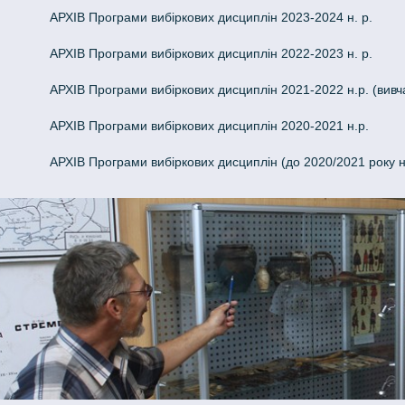
АРХІВ Програми вибіркових дисциплін 2023-2024 н. р.
АРХІВ Програми вибіркових дисциплін 2022-2023 н. р.
АРХІВ Програми вибіркових дисциплін 2021-2022 н.р. (вивч
АРХІВ Програми вибіркових дисциплін 2020-2021 н.р.
АРХІВ Програми вибіркових дисциплін (до 2020/2021 року 