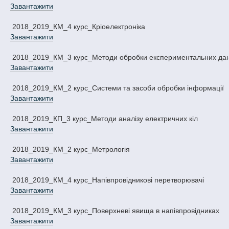
Завантажити
2018_2019_КМ_4 курс_Кріоелектроніка
Завантажити
2018_2019_КМ_3 курс_Методи обробки експериментальних да
Завантажити
2018_2019_КМ_2 курс_Системи та засоби обробки інформації
Завантажити
2018_2019_КП_3 курс_Методи аналізу електричних кіл
Завантажити
2018_2019_КМ_2 курс_Метрологія
Завантажити
2018_2019_КМ_4 курс_Напівпровідникові перетворювачі
Завантажити
2018_2019_КМ_3 курс_Поверхневі явища в напівпровідниках
Завантажити