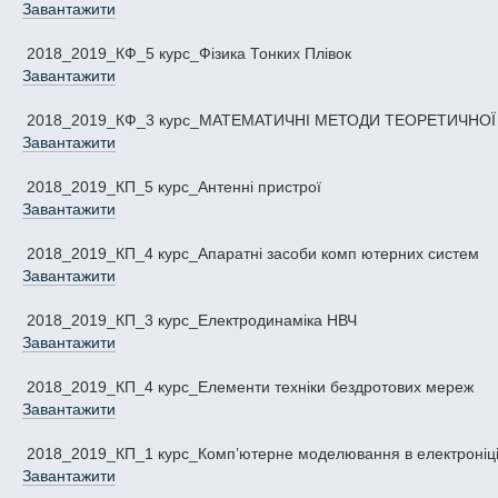
Завантажити
2018_2019_КФ_5 курс_Фізика Тонких Плівок
Завантажити
2018_2019_КФ_3 курс_МАТЕМАТИЧНІ МЕТОДИ ТЕОРЕТИЧНОЇ
Завантажити
2018_2019_КП_5 курс_Антенні пристрої
Завантажити
2018_2019_КП_4 курс_Апаратні засоби комп ютерних систем
Завантажити
2018_2019_КП_3 курс_Електродинаміка НВЧ
Завантажити
2018_2019_КП_4 курс_Елементи техніки бездротових мереж
Завантажити
2018_2019_КП_1 курс_Комп’ютерне моделювання в електроніц
Завантажити