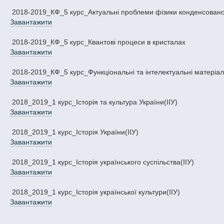
2018-2019_КФ_5 курс_Актуальні проблеми фізики конденсовано
Завантажити
2018-2019_КФ_5 курс_Квантові процеси в кристалах
Завантажити
2018-2019_КФ_5 курс_Функціональні та інтелектуальні матеріа
Завантажити
2018_2019_1 курс_Історія та культура України(ІІУ)
Завантажити
2018_2019_1 курс_Історія України(ІІУ)
Завантажити
2018_2019_1 курс_Історія українського суспільства(ІІУ)
Завантажити
2018_2019_1 курс_Історія української культури(ІІУ)
Завантажити