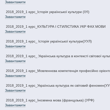
Завантажити
2018_2019_1 курс_Історія української культури (ІУІ)
Завантажити
2018_2019_1 курс_КУЛЬТУРА І СТИЛІСТИКА УКР ФАХ МОВИ
Завантажити
2018_2019_1 курс_ Історія української культури(УУЛ)
Завантажити
2018_2019_1 курс_ Українська культура в контексті світової кул
Завантажити
2018_2019_1 курс_Мовленнєва компетенція професійно орієнто
Завантажити
2018_2019_1 курс_Українська культура як світовий феномен(УУ
Завантажити
2018_2019_1 курс_Іноземна мова (французька) (УРФ)
Завантажити