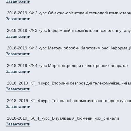
Завантажити
2018-2019 КФ 2 курс Об’єктно-орієнтовані технології комп’ютер
Завантажити
2018-2019 КФ 3 курс Інформаційні комп’ютерні технології у галу
Завантажити
2018-2019 КФ 3 курс Методи обробки багатовимірної інформаці
Завантажити
2018-2019 КФ 4 курс Мікроконтролери в електронних апаратах
Завантажити
2018_2019_КТ_4 курс_Вторинні безпровідні телекомунікаційні 
Завантажити
2018_2019_КТ_4 курс_Технології автоматизованого проектуван
Завантажити
2018-2019_КА_4_курс_Вiзуалiзацiя_бiомедичних_сигналiв
Завантажити