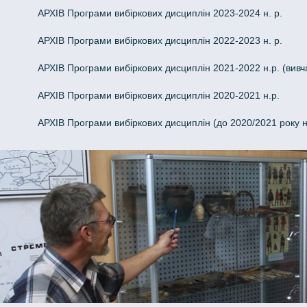
АРХІВ Програми вибіркових дисциплін 2023-2024 н. р.
АРХІВ Програми вибіркових дисциплін 2022-2023 н. р.
АРХІВ Програми вибіркових дисциплін 2021-2022 н.р. (вивч
АРХІВ Програми вибіркових дисциплін 2020-2021 н.р.
АРХІВ Програми вибіркових дисциплін (до 2020/2021 року 