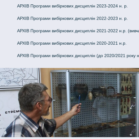
АРХІВ Програми вибіркових дисциплін 2023-2024 н. р.
АРХІВ Програми вибіркових дисциплін 2022-2023 н. р.
АРХІВ Програми вибіркових дисциплін 2021-2022 н.р. (вивч
АРХІВ Програми вибіркових дисциплін 2020-2021 н.р.
АРХІВ Програми вибіркових дисциплін (до 2020/2021 року 