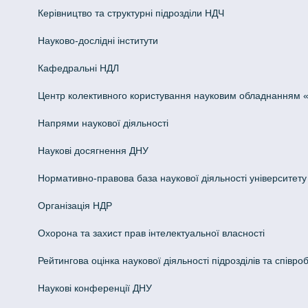
Керівництво та структурні підрозділи НДЧ
Науково-дослідні інститути
Кафедральні НДЛ
Центр колективного користування науковим обладнанням «Інн
Напрями наукової діяльності
Наукові досягнення ДНУ
Нормативно-правова база наукової діяльності університету
Організація НДР
Охорона та захист прав інтелектуальної власності
Рейтингова оцінка наукової діяльності підрозділів та співроб
Наукові конференції ДНУ