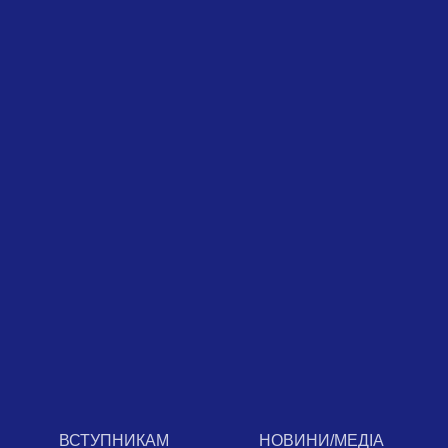
ВСТУПНИКАМ
НОВИНИ/МЕДІА