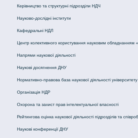
Керівництво та структурні підрозділи НДЧ
Науково-дослідні інститути
Кафедральні НДЛ
Центр колективного користування науковим обладнанням «Інн
Напрями наукової діяльності
Наукові досягнення ДНУ
Нормативно-правова база наукової діяльності університету
Організація НДР
Охорона та захист прав інтелектуальної власності
Рейтингова оцінка наукової діяльності підрозділів та співроб
Наукові конференції ДНУ