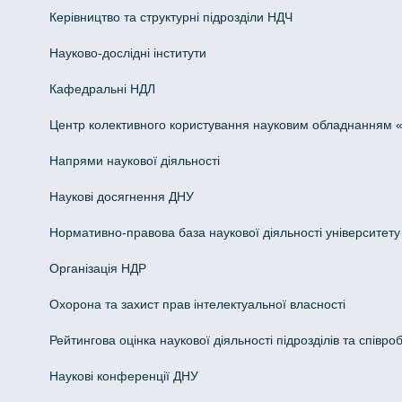
Керівництво та структурні підрозділи НДЧ
Науково-дослідні інститути
Кафедральні НДЛ
Центр колективного користування науковим обладнанням «Інн
Напрями наукової діяльності
Наукові досягнення ДНУ
Нормативно-правова база наукової діяльності університету
Організація НДР
Охорона та захист прав інтелектуальної власності
Рейтингова оцінка наукової діяльності підрозділів та співроб
Наукові конференції ДНУ