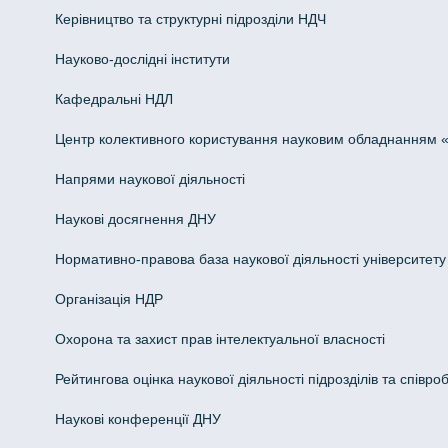
Керівництво та структурні підрозділи НДЧ
Науково-дослідні інститути
Кафедральні НДЛ
Центр колективного користування науковим обладнанням «Інн
Напрями наукової діяльності
Наукові досягнення ДНУ
Нормативно-правова база наукової діяльності університету
Організація НДР
Охорона та захист прав інтелектуальної власності
Рейтингова оцінка наукової діяльності підрозділів та співроб
Наукові конференції ДНУ