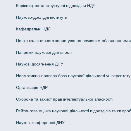
Керівництво та структурні підрозділи НДЧ
Науково-дослідні інститути
Кафедральні НДЛ
Центр колективного користування науковим обладнанням «Інн
Напрями наукової діяльності
Наукові досягнення ДНУ
Нормативно-правова база наукової діяльності університету
Організація НДР
Охорона та захист прав інтелектуальної власності
Рейтингова оцінка наукової діяльності підрозділів та співроб
Наукові конференції ДНУ