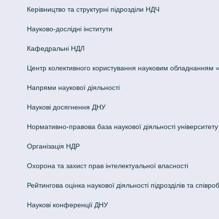
Керівництво та структурні підрозділи НДЧ
Науково-дослідні інститути
Кафедральні НДЛ
Центр колективного користування науковим обладнанням «Інн
Напрями наукової діяльності
Наукові досягнення ДНУ
Нормативно-правова база наукової діяльності університету
Організація НДР
Охорона та захист прав інтелектуальної власності
Рейтингова оцінка наукової діяльності підрозділів та співроб
Наукові конференції ДНУ