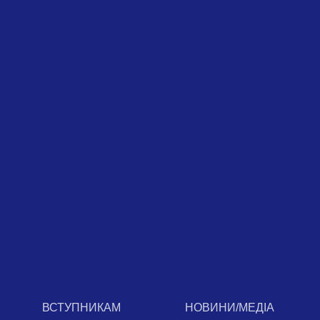
ВСТУПНИКАМ
НОВИНИ/МЕДІА