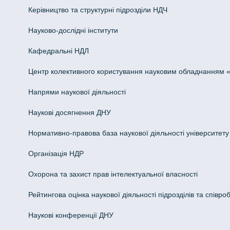
Керівництво та структурні підрозділи НДЧ
Науково-дослідні інститути
Кафедральні НДЛ
Центр колективного користування науковим обладнанням «Інн
Напрями наукової діяльності
Наукові досягнення ДНУ
Нормативно-правова база наукової діяльності університету
Організація НДР
Охорона та захист прав інтелектуальної власності
Рейтингова оцінка наукової діяльності підрозділів та співроб
Наукові конференції ДНУ