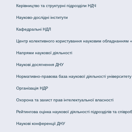
Керівництво та структурні підрозділи НДЧ
Науково-дослідні інститути
Кафедральні НДЛ
Центр колективного користування науковим обладнанням «Інн
Напрями наукової діяльності
Наукові досягнення ДНУ
Нормативно-правова база наукової діяльності університету
Організація НДР
Охорона та захист прав інтелектуальної власності
Рейтингова оцінка наукової діяльності підрозділів та співроб
Наукові конференції ДНУ