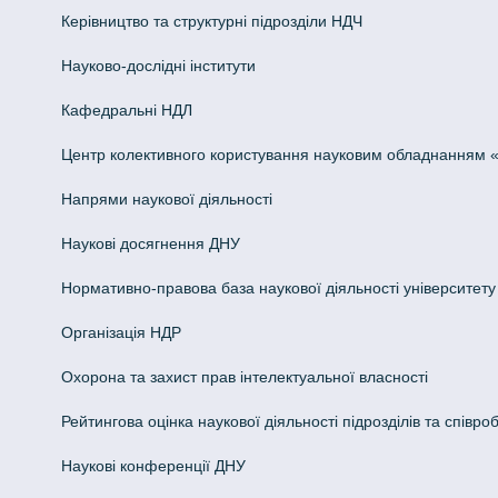
Керівництво та структурні підрозділи НДЧ
Науково-дослідні інститути
Кафедральні НДЛ
Центр колективного користування науковим обладнанням «Інн
Напрями наукової діяльності
Наукові досягнення ДНУ
Нормативно-правова база наукової діяльності університету
Організація НДР
Охорона та захист прав інтелектуальної власності
Рейтингова оцінка наукової діяльності підрозділів та співроб
Наукові конференції ДНУ