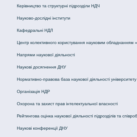
Керівництво та структурні підрозділи НДЧ
Науково-дослідні інститути
Кафедральні НДЛ
Центр колективного користування науковим обладнанням «Інн
Напрями наукової діяльності
Наукові досягнення ДНУ
Нормативно-правова база наукової діяльності університету
Організація НДР
Охорона та захист прав інтелектуальної власності
Рейтингова оцінка наукової діяльності підрозділів та співроб
Наукові конференції ДНУ