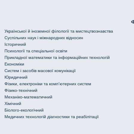
Української й іноземної філології та мистецтвознавства
Cуспільних наук і міжнародних відносин
Історичний
Психології та спеціальної освіти
Прикладної математики та інформаційних технологій
Економіки
Систем і засобів масової комунікації
Юридичний
Фізики, електроніки та комп'ютерних систем
Фізико-технічний
Механіко-математичний
Хімічний
Біолого-екологічний
Медичних технологій діагностики та реабілітації