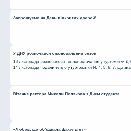
Запрошуємо на День відкритих дверей!
У ДНУ розпочався опалювальний сезон
13 листопада розпочалося теплопостачання у гуртожитки ДНУ
14 листопада подали тепло у гуртожитки № 4, 5, 6, 7, що зна
Вітання ректора Миколи Полякова з Днем студента
«Любов, що об’єднала факультет»