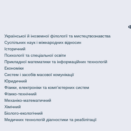
Української й іноземної філології та мистецтвознавства
Cуспільних наук і міжнародних відносин
Історичний
Психології та спеціальної освіти
Прикладної математики та інформаційних технологій
Економіки
Систем і засобів масової комунікації
Юридичний
Фізики, електроніки та комп'ютерних систем
Фізико-технічний
Механіко-математичний
Хімічний
Біолого-екологічний
Медичних технологій діагностики та реабілітації