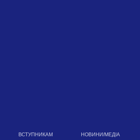
ВСТУПНИКАМ
НОВИНИ/МЕДІА