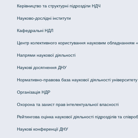
Керівництво та структурні підрозділи НДЧ
Науково-дослідні інститути
Кафедральні НДЛ
Центр колективного користування науковим обладнанням «Інн
Напрями наукової діяльності
Наукові досягнення ДНУ
Нормативно-правова база наукової діяльності університету
Організація НДР
Охорона та захист прав інтелектуальної власності
Рейтингова оцінка наукової діяльності підрозділів та співроб
Наукові конференції ДНУ