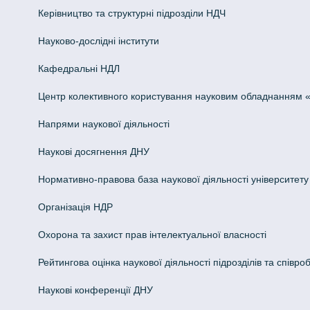
Керівництво та структурні підрозділи НДЧ
Науково-дослідні інститути
Кафедральні НДЛ
Центр колективного користування науковим обладнанням «Інн
Напрями наукової діяльності
Наукові досягнення ДНУ
Нормативно-правова база наукової діяльності університету
Організація НДР
Охорона та захист прав інтелектуальної власності
Рейтингова оцінка наукової діяльності підрозділів та співроб
Наукові конференції ДНУ