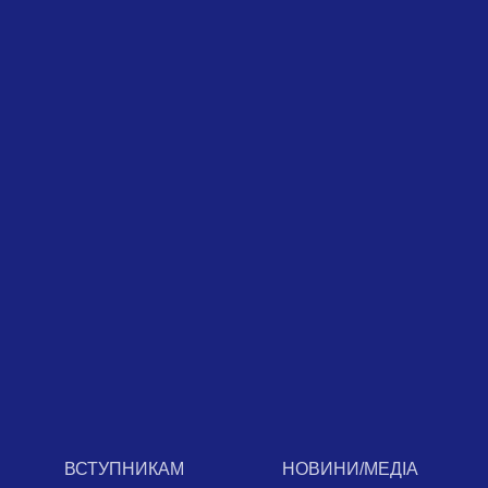
ВСТУПНИКАМ
НОВИНИ/МЕДІА