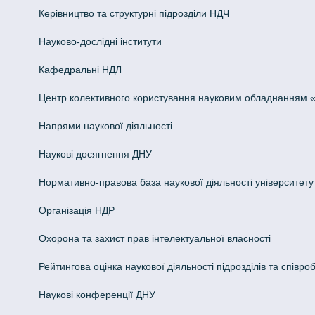
Керівництво та структурні підрозділи НДЧ
Науково-дослідні інститути
Кафедральні НДЛ
Центр колективного користування науковим обладнанням «Інн
Напрями наукової діяльності
Наукові досягнення ДНУ
Нормативно-правова база наукової діяльності університету
Організація НДР
Охорона та захист прав інтелектуальної власності
Рейтингова оцінка наукової діяльності підрозділів та співроб
Наукові конференції ДНУ