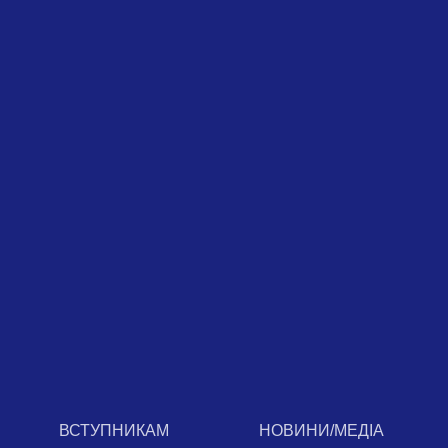
ВСТУПНИКАМ
НОВИНИ/МЕДІА