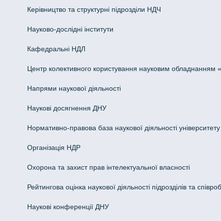
Керівництво та структурні підрозділи НДЧ
Науково-дослідні інститути
Кафедральні НДЛ
Центр колективного користування науковим обладнанням «Інн
Напрями наукової діяльності
Наукові досягнення ДНУ
Нормативно-правова база наукової діяльності університету
Організація НДР
Охорона та захист прав інтелектуальної власності
Рейтингова оцінка наукової діяльності підрозділів та співроб
Наукові конференції ДНУ