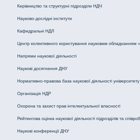
Керівництво та структурні підрозділи НДЧ
Науково-дослідні інститути
Кафедральні НДЛ
Центр колективного користування науковим обладнанням «Інн
Напрями наукової діяльності
Наукові досягнення ДНУ
Нормативно-правова база наукової діяльності університету
Організація НДР
Охорона та захист прав інтелектуальної власності
Рейтингова оцінка наукової діяльності підрозділів та співроб
Наукові конференції ДНУ