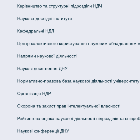
Керівництво та структурні підрозділи НДЧ
Науково-дослідні інститути
Кафедральні НДЛ
Центр колективного користування науковим обладнанням «Інн
Напрями наукової діяльності
Наукові досягнення ДНУ
Нормативно-правова база наукової діяльності університету
Організація НДР
Охорона та захист прав інтелектуальної власності
Рейтингова оцінка наукової діяльності підрозділів та співроб
Наукові конференції ДНУ