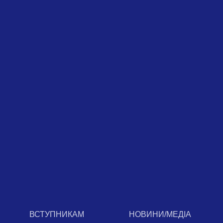
ВСТУПНИКАМ
НОВИНИ/МЕДІА