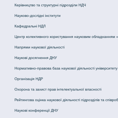
Керівництво та структурні підрозділи НДЧ
Науково-дослідні інститути
Кафедральні НДЛ
Центр колективного користування науковим обладнанням «Інн
Напрями наукової діяльності
Наукові досягнення ДНУ
Нормативно-правова база наукової діяльності університету
Організація НДР
Охорона та захист прав інтелектуальної власності
Рейтингова оцінка наукової діяльності підрозділів та співроб
Наукові конференції ДНУ