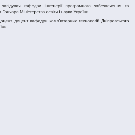
Гончара Міністерства освіти і науки України
аїни