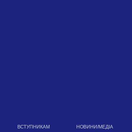
ВСТУПНИКАМ
НОВИНИ/МЕДІА