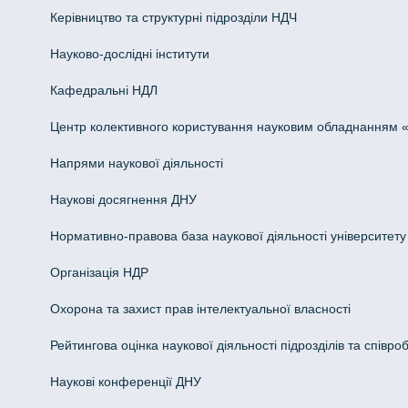
Керівництво та структурні підрозділи НДЧ
Науково-дослідні інститути
Кафедральні НДЛ
Центр колективного користування науковим обладнанням «Інн
Напрями наукової діяльності
Наукові досягнення ДНУ
Нормативно-правова база наукової діяльності університету
Організація НДР
Охорона та захист прав інтелектуальної власності
Рейтингова оцінка наукової діяльності підрозділів та співроб
Наукові конференції ДНУ